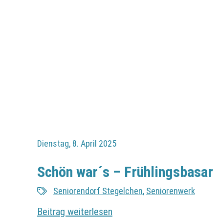
Dienstag, 8. April 2025
Schön war´s – Frühlingsbasar
Seniorendorf Stegelchen
,
Seniorenwerk
Beitrag weiterlesen