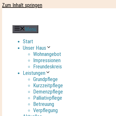
Zum Inhalt springen
Menü
Start
Unser Haus
Wohnangebot
Impressionen
Freundeskreis
Leistungen
Grundpflege
Kurzzeitpflege
Demenzpflege
Palliativpflege
Betreuung
Verpflegung