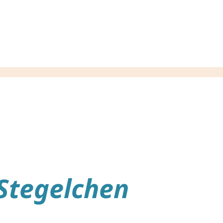
Stegelchen