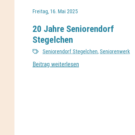
Freitag, 16. Mai 2025
20 Jahre Seniorendorf
Stegelchen
Seniorendorf Stegelchen
,
Seniorenwerk
Beitrag weiterlesen