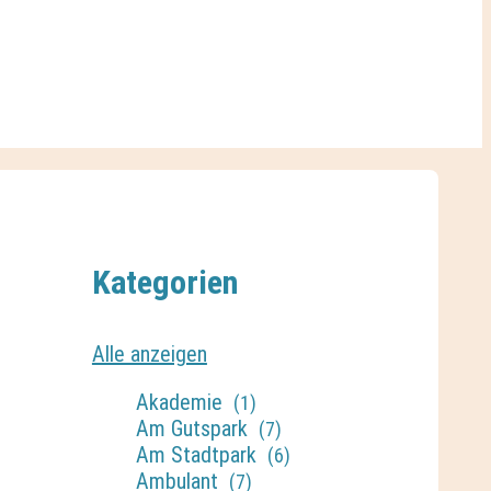
Kategorien
Alle anzeigen
Akademie
(1)
Am Gutspark
(7)
Am Stadtpark
(6)
Ambulant
(7)