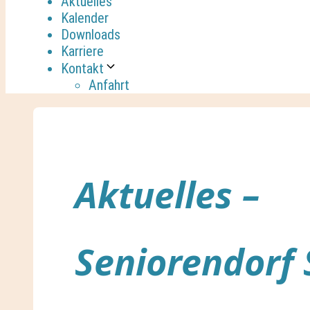
Aktuelles
Kalender
Downloads
Karriere
Kontakt
Anfahrt
Aktuelles –
Seniorendorf 