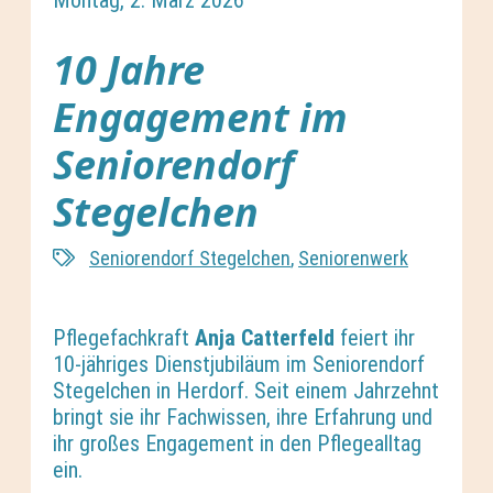
Montag, 2. März 2026
10 Jahre
Engagement im
Seniorendorf
Stegelchen
Seniorendorf Stegelchen
,
Seniorenwerk
Pflegefachkraft
Anja Catterfeld
feiert ihr
10-jähriges Dienstjubiläum im Seniorendorf
Stegelchen in Herdorf. Seit einem Jahrzehnt
bringt sie ihr Fachwissen, ihre Erfahrung und
ihr großes Engagement in den Pflegealltag
ein.