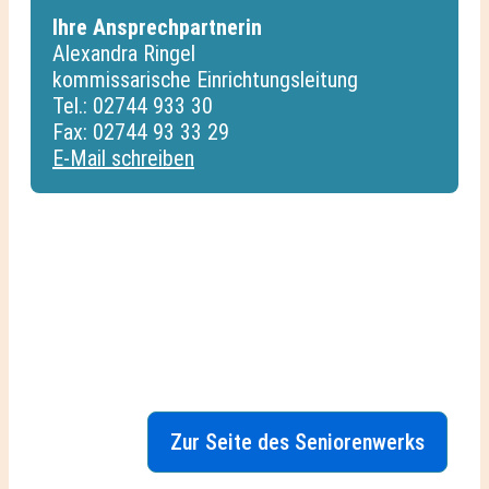
Ihre Ansprechpartnerin
Alexandra Ringel
kommissarische Einrichtungsleitung
Tel.: 02744 933 30
Fax: 02744 93 33 29
E-Mail schreiben
Zur Seite des Seniorenwerks