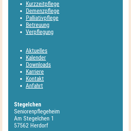
Kurzzeitpflege
Demenzpflege
Palliativpflege
Betreuung
Verpflegung
Aktuelles
Kalender
Downloads
Karriere
Kontakt
Anfahrt
Stegelchen
Seniorenpflegeheim
Am Stegelchen 1
57562 Herdorf