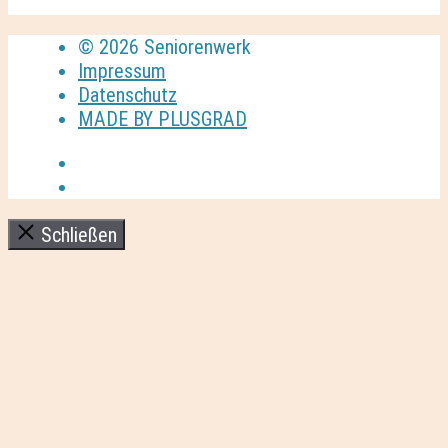
© 2026 Seniorenwerk
Impressum
Datenschutz
MADE BY PLUSGRAD
Schließen