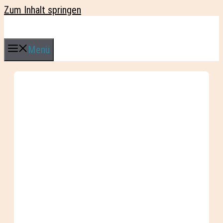
Zum Inhalt springen
Menü