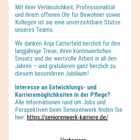
Mit ihrer Verlässlichkeit, Professionalität
und ihrem offenen Ohr für Bewohner sowie
Kollegen ist sie eine unverzichtbare Stütze
unseres Teams.
Wir danken Anja Catterfeld herzlich für ihre
langjährige Treue, ihren kontinuierlichen
Einsatz und die wertvolle Arbeit in all den
Jahren – und gratulieren ganz herzlich zu
diesem besonderen Jubiläum!
Interesse an Entwicklungs- und
Karrieremöglichkeiten in der Pflege?
Alle Informationen rund um Jobs und
Perspektiven beim Seniorenwerk finden Sie
hier:
https://seniorenwerk-karriere.de/