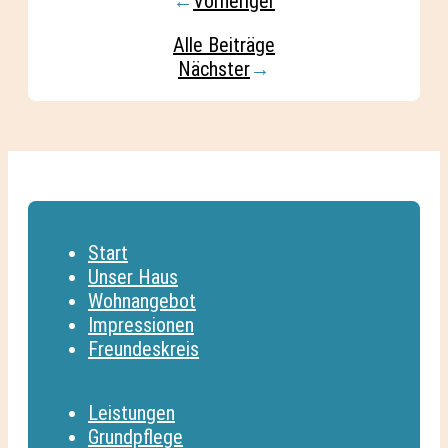
←
Vorheriger
Alle Beiträge
Nächster
→
Start
Unser Haus
Wohnangebot
Impressionen
Freundeskreis
Leistungen
Grundpflege