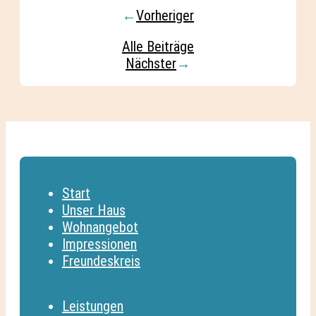
←
Vorheriger
Alle Beiträge
Nächster
→
Start
Unser Haus
Wohnangebot
Impressionen
Freundeskreis
Leistungen