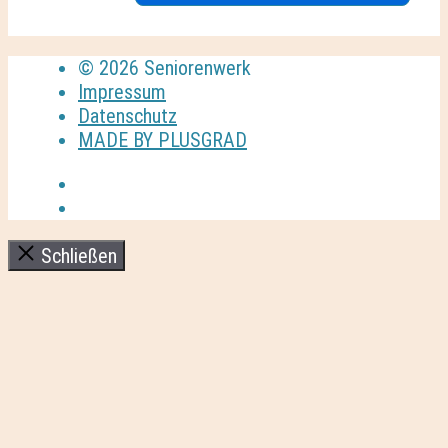
© 2026 Seniorenwerk
Impressum
Datenschutz
MADE BY PLUSGRAD
Schließen