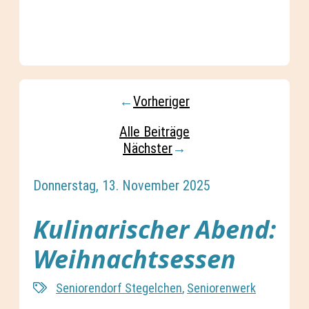
←
Vorheriger
Alle Beiträge
Nächster
→
Donnerstag, 13. November 2025
Kulinarischer Abend:
Weihnachtsessen
Seniorendorf Stegelchen
,
Seniorenwerk