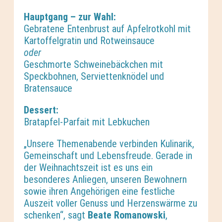
Hauptgang – zur Wahl:
Gebratene Entenbrust auf Apfelrotkohl mit
Kartoffelgratin und Rotweinsauce
oder
Geschmorte Schweinebäckchen mit
Speckbohnen, Serviettenknödel und
Bratensauce
Dessert:
Bratapfel-Parfait mit Lebkuchen
„Unsere Themenabende verbinden Kulinarik,
Gemeinschaft und Lebensfreude. Gerade in
der Weihnachtszeit ist es uns ein
besonderes Anliegen, unseren Bewohnern
sowie ihren Angehörigen eine festliche
Auszeit voller Genuss und Herzenswärme zu
schenken“, sagt
Beate Romanowski
,