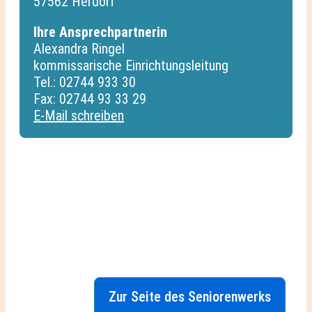
57562 Herdorf
Ihre Ansprechpartnerin
Alexandra Ringel
kommissarische Einrichtungsleitung
Tel.: 02744 933 30
Fax: 02744 93 33 29
E-Mail schreiben
Zur Seite des Seniorenwerks