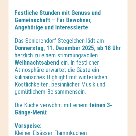
Festliche Stunden mit Genuss und
Gemeinschaft – Für Bewohner,
Angehörige und Interessierte
Das Seniorendorf Stegelchen lädt am
Donnerstag, 11. Dezember 2025, ab 18 Uhr
herzlich zu einem stimmungsvollen
Weihnachtsabend
ein. In festlicher
Atmosphäre erwartet die Gäste ein
kulinarisches Highlight mit winterlichen
Köstlichkeiten, besinnlicher Musik und
gemütlichem Beisammensein.
Die Küche verwöhnt mit einem
feinen 3-
Gänge-Menü
:
Vorspeise:
Kleiner Elsässer Flammkuchen