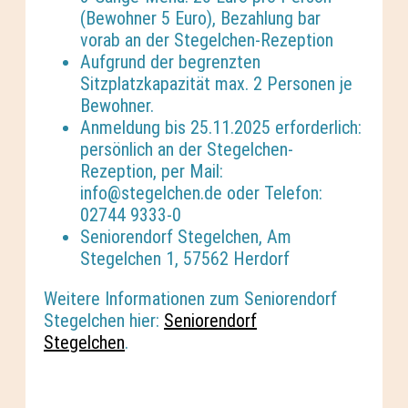
(Bewohner 5 Euro), Bezahlung bar
vorab an der Stegelchen-Rezeption
Aufgrund der begrenzten
Sitzplatzkapazität max. 2 Personen je
Bewohner.
Anmeldung bis 25.11.2025 erforderlich:
persönlich an der Stegelchen-
Rezeption, per Mail:
info@stegelchen.de oder Telefon:
02744 9333-0
Seniorendorf Stegelchen, Am
Stegelchen 1, 57562 Herdorf
Weitere Informationen zum Seniorendorf
Stegelchen hier:
Seniorendorf
Stegelchen
.