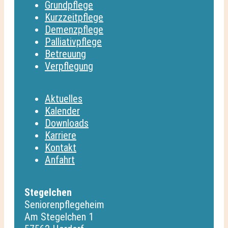
Grundpflege
Kurzzeitpflege
Demenzpflege
Palliativpflege
Betreuung
Verpflegung
Aktuelles
Kalender
Downloads
Karriere
Kontakt
Anfahrt
Stegelchen
Seniorenpflegeheim
Am Stegelchen 1