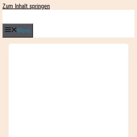
Zum Inhalt springen
Menü