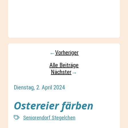
←
Vorheriger
Alle Beiträge
Nächster
→
Dienstag, 2. April 2024
Ostereier färben
Seniorendorf Stegelchen