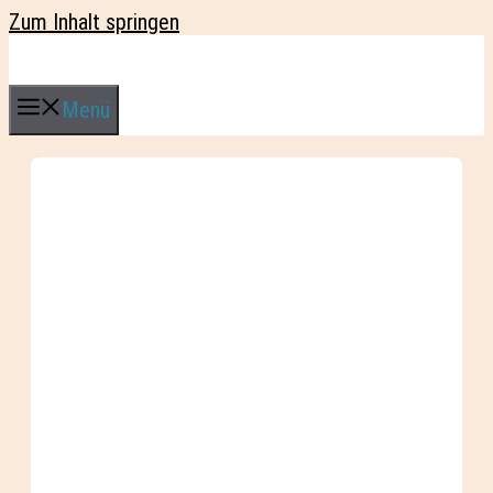
Zum Inhalt springen
Menü