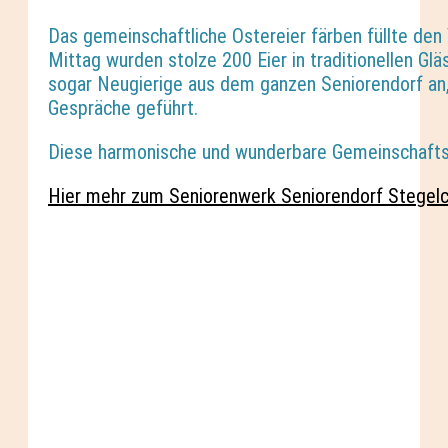
Das gemeinschaftliche Ostereier färben füllte de
Mittag wurden stolze 200 Eier in traditionellen G
sogar Neugierige aus dem ganzen Seniorendorf an,
Gespräche geführt.
Diese harmonische und wunderbare Gemeinschaftsakt
Hier mehr zum Seniorenwerk Seniorendorf Stegel