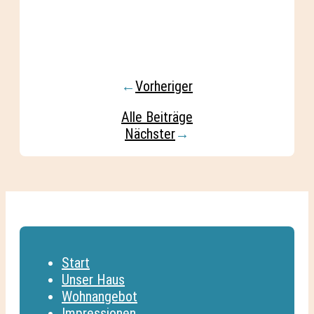
←
Vorheriger
Alle Beiträge
Nächster
→
Start
Unser Haus
Wohnangebot
Impressionen