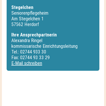
Stegelchen
Seniorenpflegeheim
Am Stegelchen 1
57562 Herdorf
Ihre Ansprechpartnerin
Alexandra Ringel
kommissarische Einrichtungsleitung
Tel.: 02744 933 30
Fax: 02744 93 33 29
E-Mail schreiben