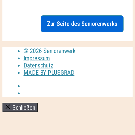
Zur Seite des Seniorenwerks
© 2026 Seniorenwerk
Impressum
Datenschutz
MADE BY PLUSGRAD
Schließen