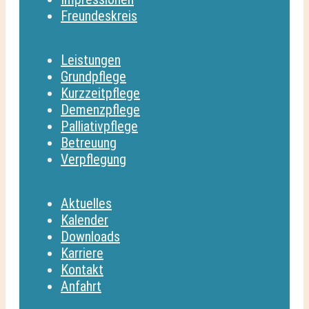
Freundeskreis
Leistungen
Grundpflege
Kurzzeitpflege
Demenzpflege
Palliativpflege
Betreuung
Verpflegung
Aktuelles
Kalender
Downloads
Karriere
Kontakt
Anfahrt