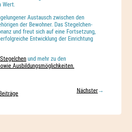
 Wert.
 gelungener Austausch zwischen den
hörigen der Bewohner. Das Stegelchen-
nanz und freut sich auf eine Fortsetzung,
erfolgreiche Entwicklung der Einrichtung
 Stegelchen
und mehr zu den
sowie Ausbildungsmöglichkeiten
.
Nächster
→
Beiträge