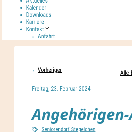
Aktuelles
Kalender
Downloads
Karriere
Kontakt
Anfahrt
←
Vorheriger
Alle 
Freitag, 23. Februar 2024
Angehörigen
Seniorendorf Stegelchen