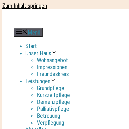
Zum Inhalt springen
Menü
Start
Unser Haus
Wohnangebot
Impressionen
Freundeskreis
Leistungen
Grundpflege
Kurzzeitpflege
Demenzpflege
Palliativpflege
Betreuung
Verpflegung