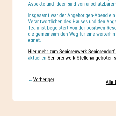
Aspekte und Ideen sind von unschätzbarem
Insgesamt war der Angehörigen-Abend ein
Verantwortlichen des Hauses und den Ange
Team ist begeistert von der positiven Reso
die gemeinsam den Weg für eine weiterhin 
ebnet.
Hier mehr zum Seniorenwerk Seniorendorf
aktuellen
Seniorenwerk Stellenangeboten 
←
Vorheriger
Alle 