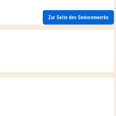
Zur Seite des Seniorenwerks