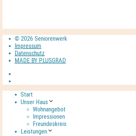
© 2026 Seniorenwerk
Impressum
Datenschutz
MADE BY PLUSGRAD
Start
Unser Haus
Wohnangebot
Impressionen
Freundeskreis
Leistungen