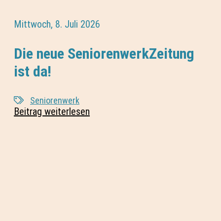
Mittwoch, 8. Juli 2026
Die neue SeniorenwerkZeitung
ist da!
Seniorenwerk
Beitrag weiterlesen