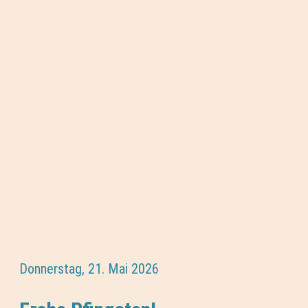
Donnerstag, 21. Mai 2026