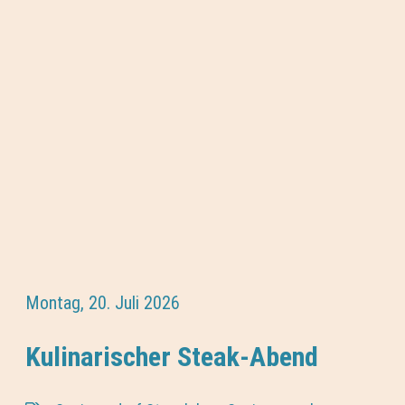
Montag, 20. Juli 2026
Kulinarischer Steak-Abend