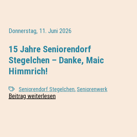
Donnerstag, 11. Juni 2026
15 Jahre Seniorendorf
Stegelchen – Danke, Maic
Himmrich!
Seniorendorf Stegelchen
,
Seniorenwerk
Beitrag weiterlesen