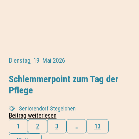
Dienstag, 19. Mai 2026
Schlemmerpoint zum Tag der
Pflege
Seniorendorf Stegelchen
Beitrag weiterlesen
1
2
3
…
13