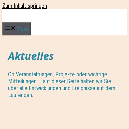
Zum Inhalt springen
Menü
Aktuelles
Ob Veranstaltungen, Projekte oder wichtige
Mitteilungen – auf dieser Seite halten wir Sie
über alle Entwicklungen und Ereignisse auf dem
Laufenden.