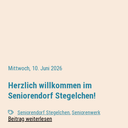
Mittwoch, 10. Juni 2026
Herzlich willkommen im
Seniorendorf Stegelchen!
Seniorendorf Stegelchen
,
Seniorenwerk
Beitrag weiterlesen