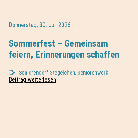
Donnerstag, 30. Juli 2026
Sommerfest – Gemeinsam
feiern, Erinnerungen schaffen
Seniorendorf Stegelchen
,
Seniorenwerk
Beitrag weiterlesen