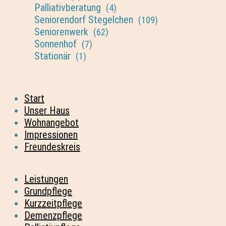
Palliativberatung
(4)
Seniorendorf Stegelchen
(109)
Seniorenwerk
(62)
Sonnenhof
(7)
Stationär
(1)
Start
Unser Haus
Wohnangebot
Impressionen
Freundeskreis
Leistungen
Grundpflege
Kurzzeitpflege
Demenzpflege