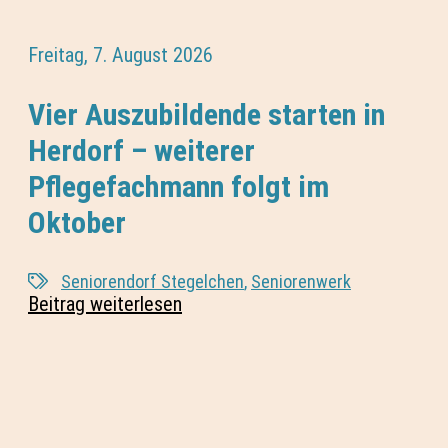
Freitag, 7. August 2026
Vier Auszubildende starten in
Herdorf – weiterer
Pflegefachmann folgt im
Oktober
Seniorendorf Stegelchen
,
Seniorenwerk
Beitrag weiterlesen